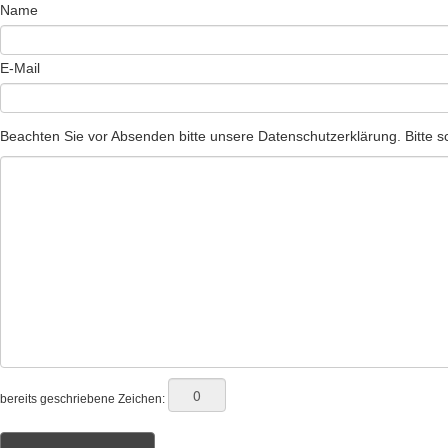
Name
E-Mail
Beachten Sie vor Absenden bitte unsere Datenschutzerklärung. Bitte sc
bereits geschriebene Zeichen: