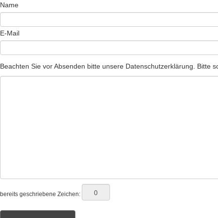
Name
E-Mail
Beachten Sie vor Absenden bitte unsere Datenschutzerklärung. Bitte sc
bereits geschriebene Zeichen: