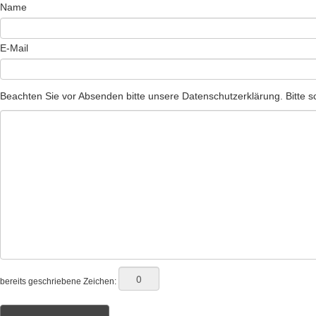
Name
E-Mail
Beachten Sie vor Absenden bitte unsere Datenschutzerklärung. Bitte sc
bereits geschriebene Zeichen: