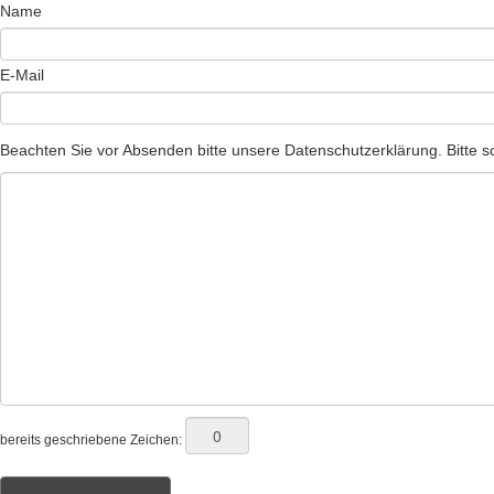
Name
E-Mail
Beachten Sie vor Absenden bitte unsere Datenschutzerklärung. Bitte sc
bereits geschriebene Zeichen: