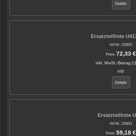
Details
Ersatzteilliste U4
Art-Nr.: 20802
72,33 €
Preis:
inkl. MwSt.-Betrag:
11
zzgl.
Details
Ersatzteilliste 
Art-Nr.: 20801
59,18 €
Preis: