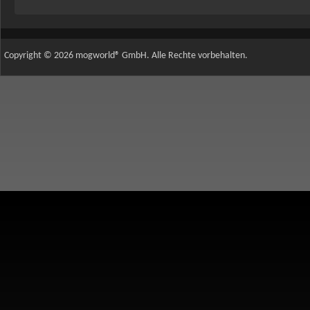
Copyright © 2026 mogworld® GmbH. Alle Rechte vorbehalten.