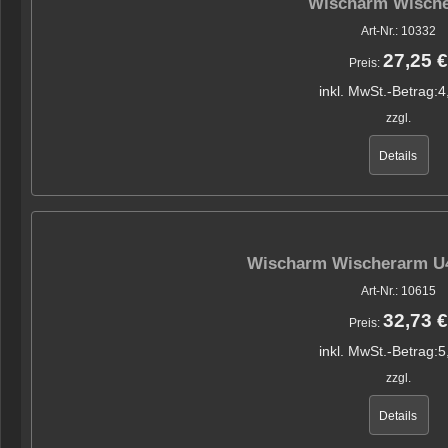
Wischarm Wisch
Art-Nr.: 10332
27,25 €
Preis:
inkl. MwSt.-Betrag:
4
zzgl.
Details
Wischarm Wischerarm U4
Art-Nr.: 10615
32,73 €
Preis:
inkl. MwSt.-Betrag:
5
zzgl.
Details