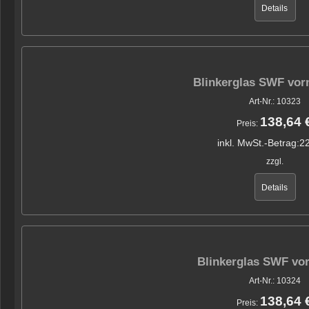
Details
Blinkerglas SWF vor
Art-Nr.: 10323
138,64 
Preis:
inkl. MwSt.-Betrag:
22
zzgl.
Details
Blinkerglas SWF vor
Art-Nr.: 10324
138,64 
Preis: