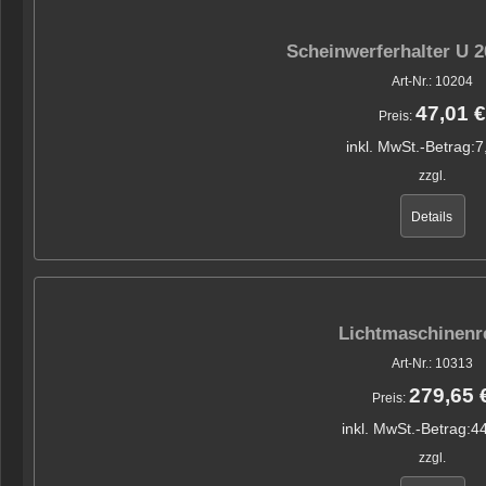
Scheinwerferhalter U 2
Art-Nr.: 10204
47,01 €
Preis:
inkl. MwSt.-Betrag:
7
zzgl.
Details
Lichtmaschinenr
Art-Nr.: 10313
279,65 
Preis:
inkl. MwSt.-Betrag:
44
zzgl.