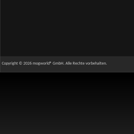
Copyright © 2026 mogworld® GmbH. Alle Rechte vorbehalten.