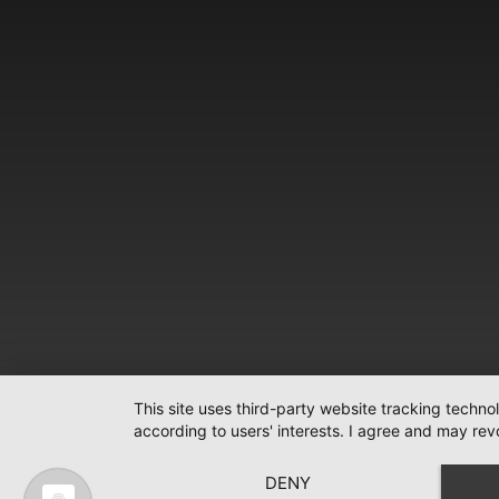
This site uses third-party website tracking techno
according to users' interests. I agree and may rev
DENY