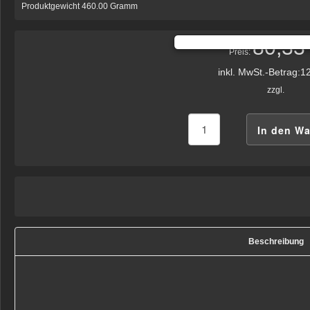
Produktgewicht 460.00 Gramm
80,33
Preis:
inkl. MwSt.-Betrag:
12
zzgl.
Beschreibung