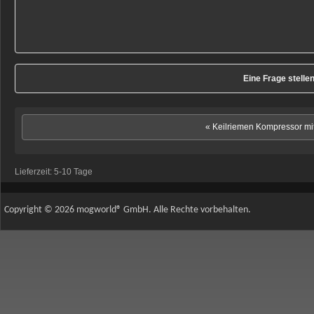
Eine Frage stelle
« Keilriemen Kompressor m
Lieferzeit:
5-10 Tage
Copyright © 2026 mogworld® GmbH. Alle Rechte vorbehalten.