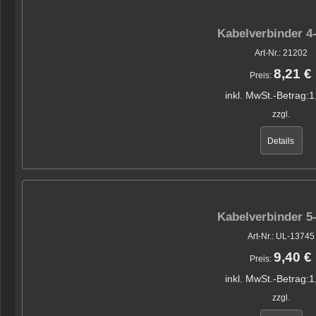
Kabelverbinder 4-
Art-Nr.: 21202
8,21 €
Preis:
inkl. MwSt.-Betrag:
1
zzgl.
Details
Kabelverbinder 5-
Art-Nr.: UL-13745
9,40 €
Preis:
inkl. MwSt.-Betrag:
1
zzgl.