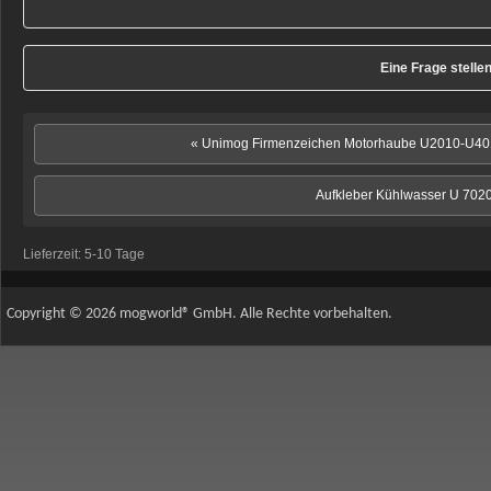
Eine Frage stelle
« Unimog Firmenzeichen Motorhaube U2010-U4
Aufkleber Kühlwasser U 7020
Lieferzeit:
5-10 Tage
Copyright © 2026 mogworld® GmbH. Alle Rechte vorbehalten.