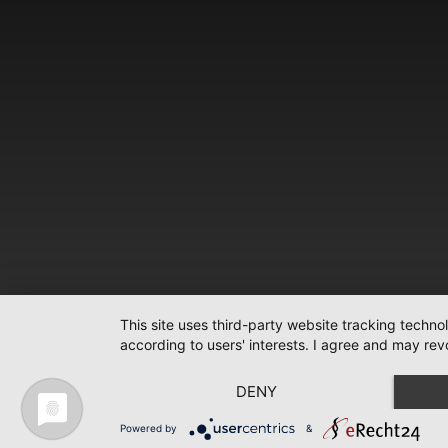
This site uses third-party website tracking techno
according to users' interests. I agree and may rev
DENY
Powered by
&