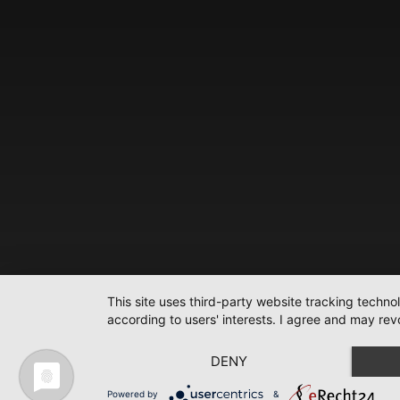
This site uses third-party website tracking techno
according to users' interests. I agree and may rev
DENY
Powered by
&