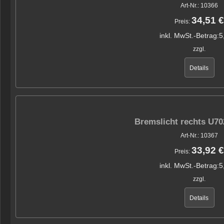
Art-Nr.: 10366
34,51 €
Preis:
inkl. MwSt.-Betrag:
5
zzgl.
Details
Bremslicht rechts U7
Art-Nr.: 10367
33,92 €
Preis:
inkl. MwSt.-Betrag:
5
zzgl.
Details