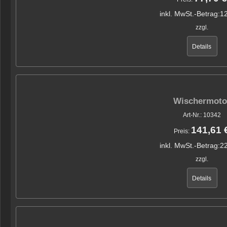
inkl. MwSt.-Betrag:
12
zzgl.
Details
Wischermoto
Art-Nr.: 10342
141,61 
Preis:
inkl. MwSt.-Betrag:
22
zzgl.
Details