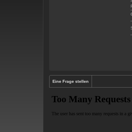
z
Eine Frage stellen