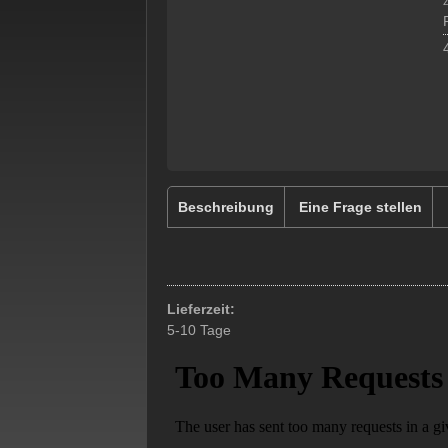
z
Beschreibung
Eine Frage stellen
Lieferzeit:
5-10 Tage