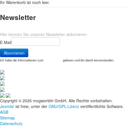
Ihr Warenkorb ist noch leer.
Newsletter
Hier können Sie unseren Newsletter abbonieren
E-Mail
Ich habe die Informationen zum
Datenschutz
gelesen und bin damit einverstanden.
Copyright © 2026 mogworld® GmbH. Alle Rechte vorbehalten.
Joomla!
ist freie, unter der
GNU/GPL-Lizenz
veröffentlichte Software.
AGB
Sitemap
Datenschutz