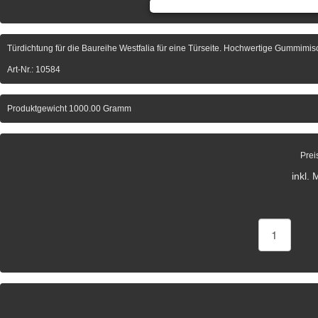
Türdichtung für die Baureihe Westfalia für eine Türseite. Hochwertige Gummimisc
Art-Nr.: 10584
Produktgewicht 1000.00 Gramm
Prei
inkl.