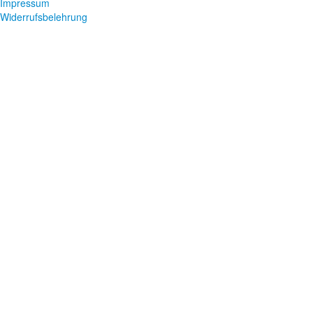
Impressum
Widerrufsbelehrung