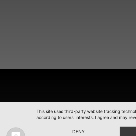
This site uses third-party website tracking techno
according to users' interests. I agree and may rev
DENY