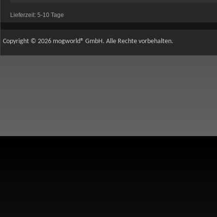
Lieferzeit:
5-10 Tage
Copyright © 2026 mogworld® GmbH. Alle Rechte vorbehalten.