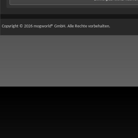
Copyright © 2026 mogworld® GmbH. Alle Rechte vorbehalten.