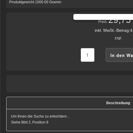
Produktgewicht 1000.00 Gramm
29,75
Preis:
inkl. MwSt.-Betrag:
4
zzgl.
Beschreibung
Um Ihnen die Suche zu erleichtern...
Siehe Bild 2, Position 8