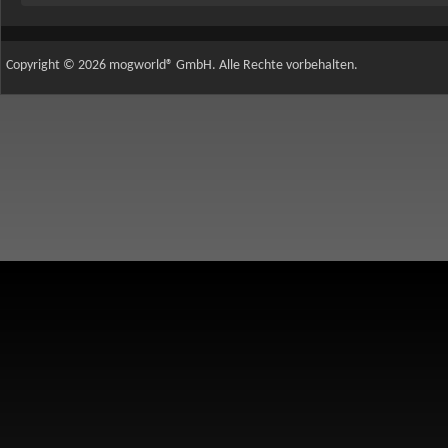
Copyright © 2026 mogworld® GmbH. Alle Rechte vorbehalten.