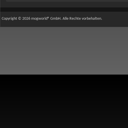
Copyright © 2026 mogworld® GmbH. Alle Rechte vorbehalten.