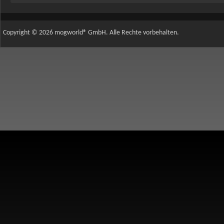
Copyright © 2026 mogworld® GmbH. Alle Rechte vorbehalten.