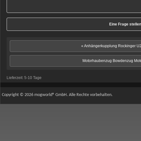
Eine Frage stelle
« Anhängerkupplung Rockinger 
Motorhaubenzug Bowdenzug Mot
Lieferzeit:
5-10 Tage
Copyright © 2026 mogworld® GmbH. Alle Rechte vorbehalten.