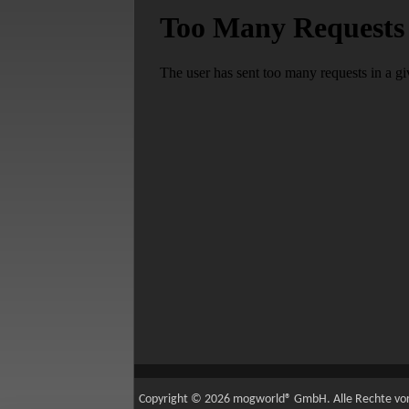
Copyright © 2026 mogworld® GmbH. Alle Rechte vo