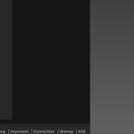
ung
Impressum
Datenschutz
Sitemap
AGB