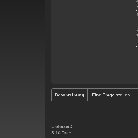
z
Beschreibung
Eine Frage stellen
Lieferzeit:
5-10 Tage