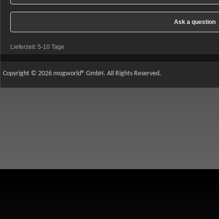
Ask a question
Lieferzeit:
5-10 Tage
Copyright © 2026 mogworld® GmbH. All Rights Reserved.