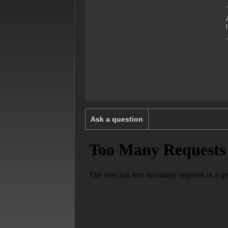
Ask a question