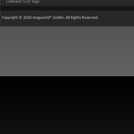
Lieferzeit:
5-10 Tage
Copyright © 2026 mogworld® GmbH. All Rights Reserved.